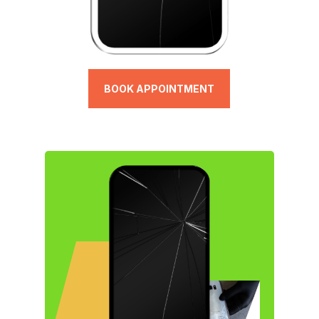
BOOK APPOINTMENT