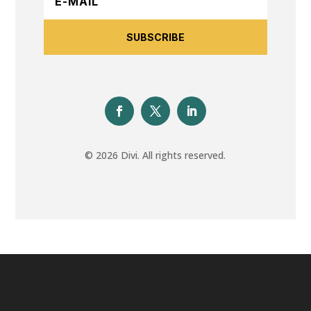
SUBSCRIBE
© 2026 Divi. All rights reserved.