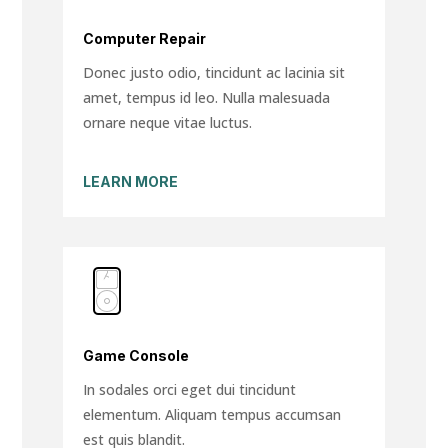
Computer Repair
Donec justo odio, tincidunt ac lacinia sit
amet, tempus id leo. Nulla malesuada
ornare neque vitae luctus.
LEARN MORE
Game Console
In sodales orci eget dui tincidunt
elementum. Aliquam tempus accumsan
est quis blandit.