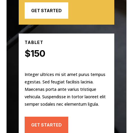
GET STARTED
TABLET
$150
Integer ultrices mi sit amet purus tempus
egestas. Sed feugiat facilisis lacinia.
Maecenas porta ante varius tristique
vehicula. Suspendisse in tortor laoreet elit
semper sodales nec elementum ligula.
GET STARTED