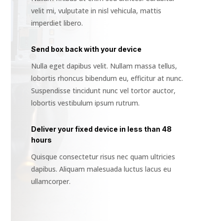
velit mi, vulputate in nisl vehicula, mattis
imperdiet libero.
Send box back with your device
Nulla eget dapibus velit. Nullam massa tellus,
lobortis rhoncus bibendum eu, efficitur at nunc.
Suspendisse tincidunt nunc vel tortor auctor,
lobortis vestibulum ipsum rutrum.
Deliver your fixed device in less than 48
hours
Quisque consectetur risus nec quam ultricies
dapibus. Aliquam malesuada luctus lacus eu
ullamcorper.