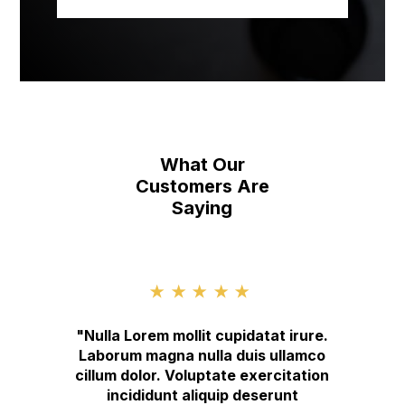
What Our
Customers Are
Saying
★★★★★
"Nulla Lorem mollit cupidatat irure.
Laborum magna nulla duis ullamco
cillum dolor. Voluptate exercitation
incididunt aliquip deserunt