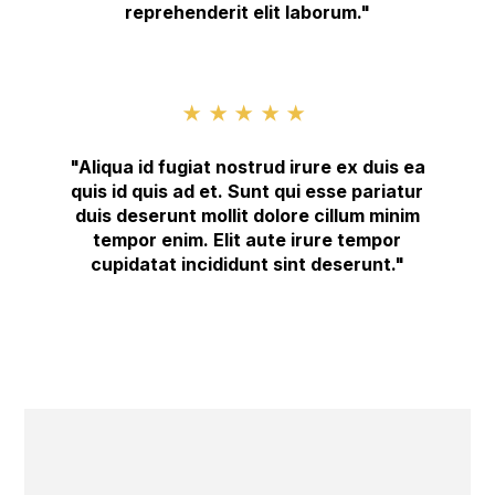
reprehenderit elit laborum."
★★★★★
"Aliqua id fugiat nostrud irure ex duis ea
quis id quis ad et. Sunt qui esse pariatur
duis deserunt mollit dolore cillum minim
tempor enim. Elit aute irure tempor
cupidatat incididunt sint deserunt."