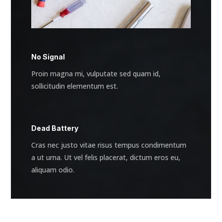
No Signal
Proin magna mi, vulputate sed quam id,
sollicitudin elementum est.
Dead Battery
Cras nec justo vitae risus tempus condimentum
a ut urna. Ut vel felis placerat, dictum eros eu,
aliquam odio.