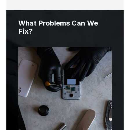
What Problems Can We
Fix?