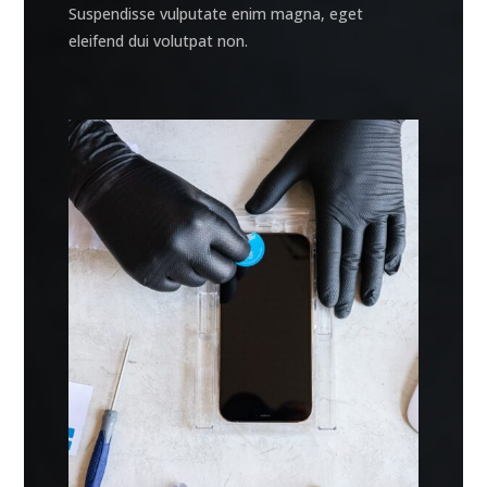
Suspendisse vulputate enim magna, eget
eleifend dui volutpat non.