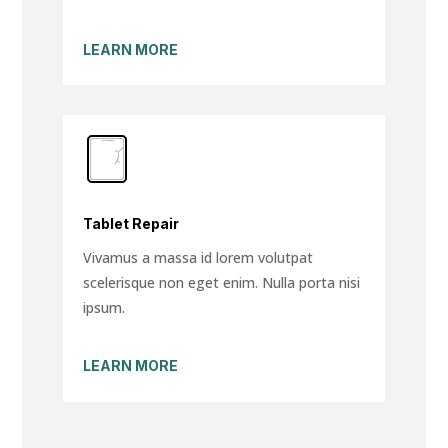
LEARN MORE
Tablet Repair
Vivamus a massa id lorem volutpat
scelerisque non eget enim. Nulla porta nisi
ipsum.
LEARN MORE