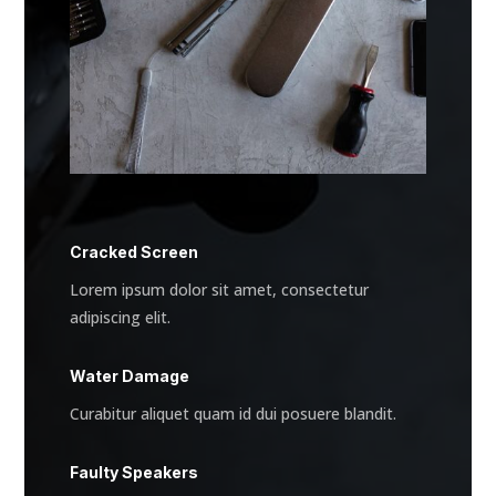
Cracked Screen
Lorem ipsum dolor sit amet, consectetur
adipiscing elit.
Water Damage
Curabitur aliquet quam id dui posuere blandit.
Faulty Speakers