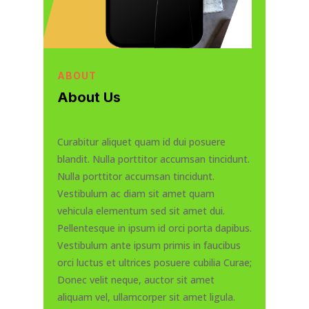
ABOUT
About Us
Curabitur aliquet quam id dui posuere
blandit. Nulla porttitor accumsan tincidunt.
Nulla porttitor accumsan tincidunt.
Vestibulum ac diam sit amet quam
vehicula elementum sed sit amet dui.
Pellentesque in ipsum id orci porta dapibus.
Vestibulum ante ipsum primis in faucibus
orci luctus et ultrices posuere cubilia Curae;
Donec velit neque, auctor sit amet
aliquam vel, ullamcorper sit amet ligula.