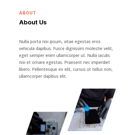
ABOUT
About Us
Nulla porta nisi ipsum, vitae egestas eros
vehicula dapibus. Fusce dignissim molestie velit,
eget semper enim ullamcorper ut. Nulla iaculis
nisi et ornare egestas. Praesent nec imperdiet
libero. Pellentesque ex elit, cursus ut tellus non,
ullamcorper dapibus elit.