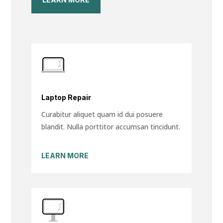
Laptop Repair
Curabitur aliquet quam id dui posuere
blandit. Nulla porttitor accumsan tincidunt.
LEARN MORE