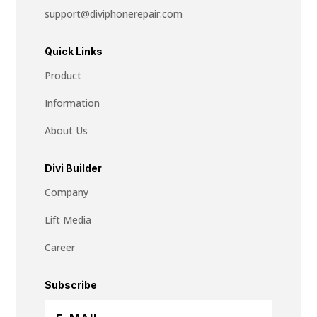
support@diviphonerepair.com
Quick Links
Product
Information
About Us
Divi Builder
Company
Lift Media
Career
Subscribe