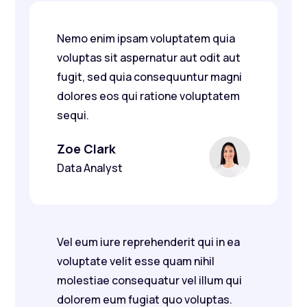
Nemo enim ipsam voluptatem quia
voluptas sit aspernatur aut odit aut
fugit, sed quia consequuntur magni
dolores eos qui ratione voluptatem
sequi.
Zoe Clark
Data Analyst
Vel eum iure reprehenderit qui in ea
voluptate velit esse quam nihil
molestiae consequatur vel illum qui
dolorem eum fugiat quo voluptas.