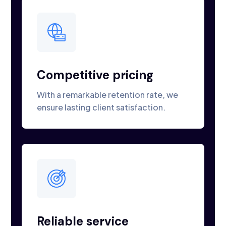
Competitive pricing
With a remarkable retention rate, we
ensure lasting client satisfaction.
Reliable service