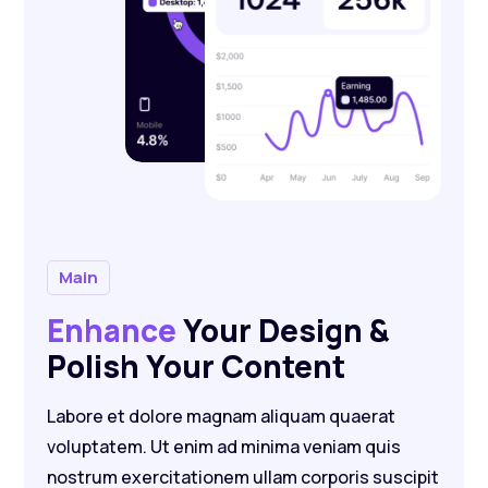
Main
Enhance
Your Design &
Polish Your Content
Labore et dolore magnam aliquam quaerat
voluptatem. Ut enim ad minima veniam quis
nostrum exercitationem ullam corporis suscipit