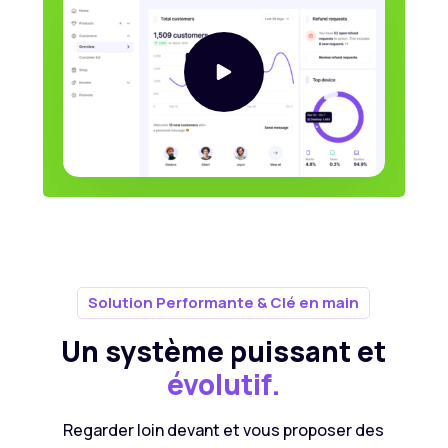
Solution Performante & Clé en main
Un système puissant et
évolutif.
Regarder loin devant et vous proposer des