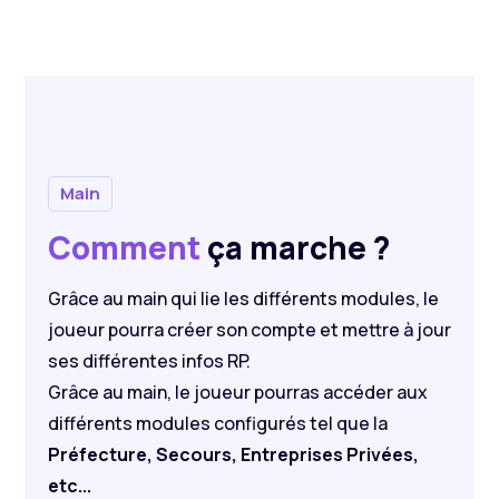
Main
Comment
ça marche ?
Grâce au main qui lie les différents modules, le
joueur pourra créer son compte et mettre à jour
ses différentes infos RP.
Grâce au main, le joueur pourras accéder aux
différents modules configurés tel que la
Préfecture, Secours, Entreprises Privées,
etc...