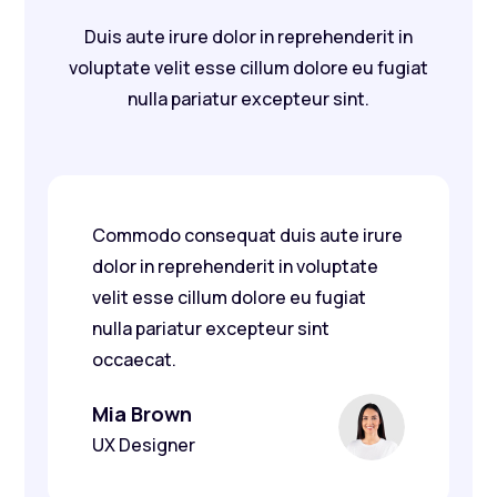
Duis aute irure dolor in reprehenderit in
voluptate velit esse cillum dolore eu fugiat
nulla pariatur excepteur sint.
Commodo consequat duis aute irure
dolor in reprehenderit in voluptate
velit esse cillum dolore eu fugiat
nulla pariatur excepteur sint
occaecat.
Mia Brown
UX Designer