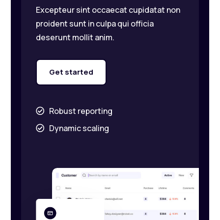
Excepteur sint occaecat cupidatat non
proident sunt in culpa qui officia
deserunt mollit anim.
Get started
Robust reporting

Dynamic scaling
