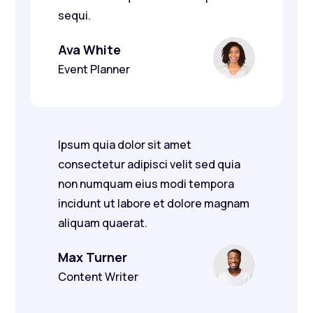
sequi.
Ava White
Event Planner
Ipsum quia dolor sit amet
consectetur adipisci velit sed quia
non numquam eius modi tempora
incidunt ut labore et dolore magnam
aliquam quaerat.
Max Turner
Content Writer