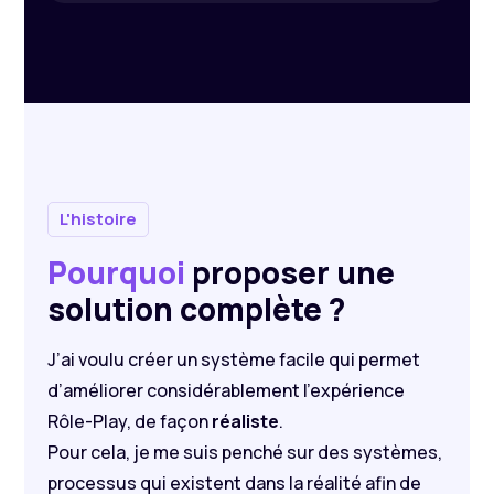
L'histoire
Pourquoi
proposer une
solution complète ?
J’ai voulu créer un système facile qui permet
d’améliorer considérablement l’expérience
Rôle-Play, de façon
réaliste
.
Pour cela, je me suis penché sur des systèmes,
processus qui existent dans la réalité afin de