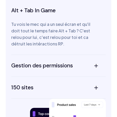
Alt + Tab In Game
Tu vois le mec qui a un seul écran et qu'il
doit tout le temps faire Alt + Tab ? C'est
relou pour lui, c'est relou pour toi et ca
détruit les intéractions RP.
Gestion des permissions
150 sites