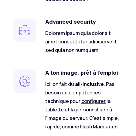
Advanced security
Dolorem ipsum quia dolor sit
amet consectetur adipisci velit
sed quia non numquam.
A ton image, prêt à l'emploi
Ici, on fait du
all-inclusive
. Pas
besoin de compétences
technique pour
configurer
la
tablette et la
personnalisée
à
l'image du serveur. C'est simple,
rapide, comme Flash Macqueen.