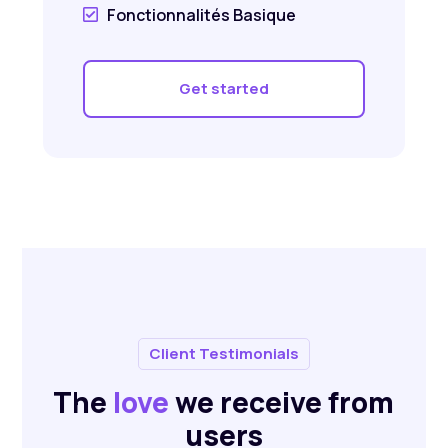
Fonctionnalités Basique

Get started
Client Testimonials
The
love
we receive from
users