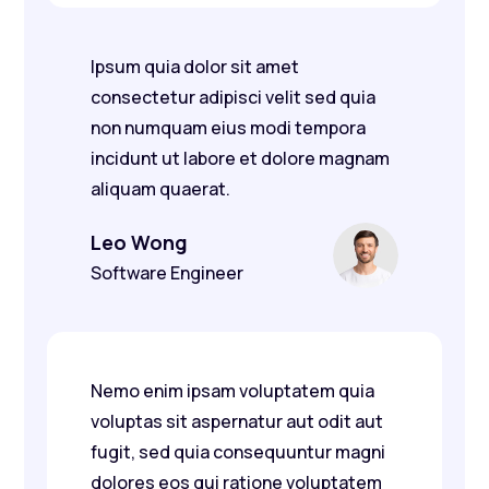
Ipsum quia dolor sit amet
consectetur adipisci velit sed quia
non numquam eius modi tempora
incidunt ut labore et dolore magnam
aliquam quaerat.
Leo Wong
Software Engineer
Nemo enim ipsam voluptatem quia
voluptas sit aspernatur aut odit aut
fugit, sed quia consequuntur magni
dolores eos qui ratione voluptatem